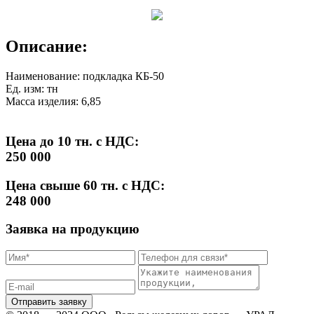
Описание:
Наименование: подкладка КБ-50
Ед. изм: тн
Масса изделия: 6,85
Цена до 10 тн. с НДС:
250 000
Цена свыше 60 тн. с НДС:
248 000
Заявка на продукцию
Отправить заявку