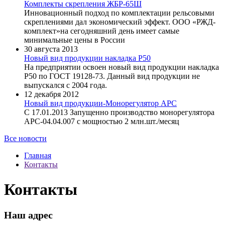
Комплекты скрепления ЖБР-65Ш
Инновационный подход по комплектации рельсовыми
скреплениями дал экономический эффект. ООО «РЖД-
комплект»на сегодняшний день имеет самые
минимальные цены в России
30 августа 2013
Новый вид продукции накладка Р50
На предприятии освоен новый вид продукции накладка
Р50 по ГОСТ 19128-73. Данный вид продукции не
выпускался с 2004 года.
12 декабря 2012
Новый вид продукции-Монорегулятор АРС
С 17.01.2013 Запущенно производство монорегулятора
АРС-04.04.007 с мощностью 2 млн.шт./месяц
Все новости
Главная
Контакты
Контакты
Наш адрес