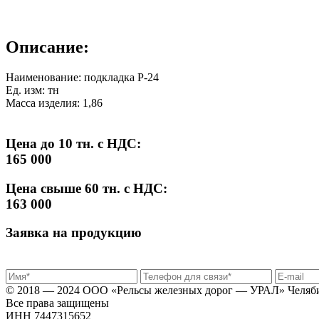
Описание:
Наименование: подкладка Р-24
Ед. изм: тн
Масса изделия: 1,86
Цена до 10 тн. с НДС:
165 000
Цена свыше 60 тн. с НДС:
163 000
Заявка на продукцию
© 2018 — 2024 ООО «Рельсы железных дорог — УРАЛ» Челяб
Все права защищены
ИНН 7447315652