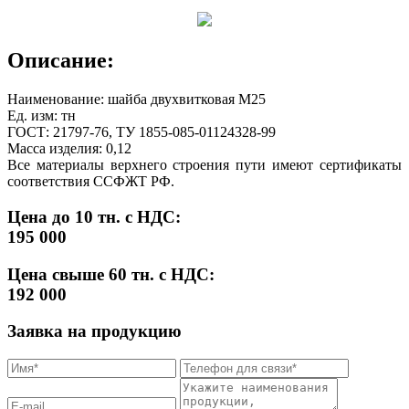
Описание:
Наименование: шайба двухвитковая М25
Ед. изм: тн
ГОСТ: 21797-76, ТУ 1855-085-01124328-99
Масса изделия: 0,12
Все материалы верхнего строения пути имеют сертификаты
соответствия ССФЖТ РФ.
Цена до 10 тн. с НДС:
195 000
Цена свыше 60 тн. с НДС:
192 000
Заявка на продукцию