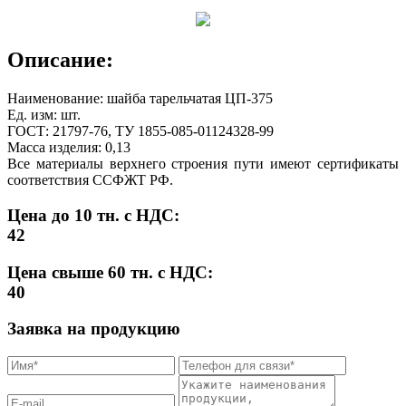
Описание:
Наименование: шайба тарельчатая ЦП-375
Ед. изм: шт.
ГОСТ: 21797-76, ТУ 1855-085-01124328-99
Масса изделия: 0,13
Все материалы верхнего строения пути имеют сертификаты
соответствия ССФЖТ РФ.
Цена до 10 тн. с НДС:
42
Цена свыше 60 тн. с НДС:
40
Заявка на продукцию