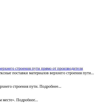
рхнего строения пути прямо от производителя
сные поставки материалов верхнего строения пути...
рхнего строения пути. Подробнее...
 месте». Подробнее...