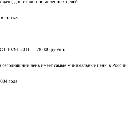
адачи, достигали поставленных целей.
в статье.
СТ 10791-2011 — 78 000 руб/шт.
 сегодняшний день имеет самые минимальные цены в России
004 года.